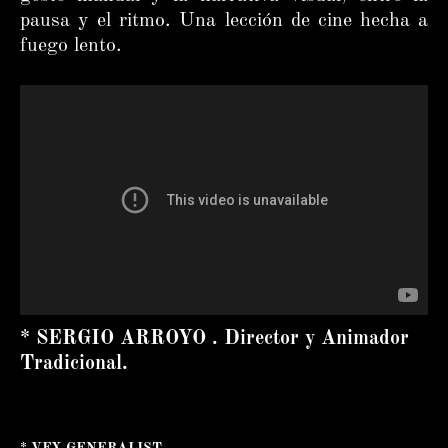
pausa y el ritmo. Una lección de cine hecha a
fuego lento.
* SERGIO ARROYO . Director y Animador
Tradicional.
* VFX GENERALIST