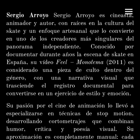
Sergio Arroyo
Sergio Arroyo es cineasta,
animador y autor, con raíces en la cultura del
skate y un enfoque artesanal que lo convierte
en uno de los creadores más singulares del
panorama independiente. Conocido por
documentar durante años la escena de skate en
España, su vídeo
Feel – Monotema
(2011) es
considerado una pieza de culto dentro del
género, con una narrativa visual que
trasciende el registro documental para
convertirse en un ejercicio de estilo y emoción.
Su pasión por el cine de animación lo llevó a
especializarse en técnicas de stop motion,
desarrollando cortometrajes que combinan
humor, crítica y poesía visual. Su
aproximación es completamente manual: cada