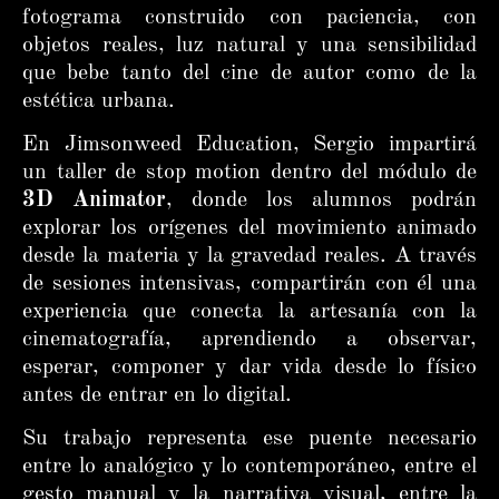
fotograma construido con paciencia, con
objetos reales, luz natural y una sensibilidad
que bebe tanto del cine de autor como de la
estética urbana.
En Jimsonweed Education, Sergio impartirá
un taller de stop motion dentro del módulo de
3D Animator
, donde los alumnos podrán
explorar los orígenes del movimiento animado
desde la materia y la gravedad reales. A través
de sesiones intensivas, compartirán con él una
experiencia que conecta la artesanía con la
cinematografía, aprendiendo a observar,
esperar, componer y dar vida desde lo físico
antes de entrar en lo digital.
Su trabajo representa ese puente necesario
entre lo analógico y lo contemporáneo, entre el
gesto manual y la narrativa visual, entre la