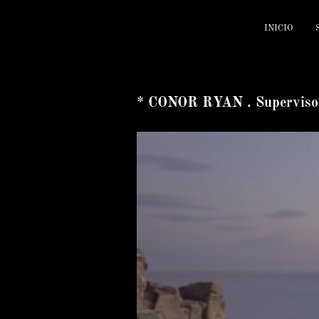
INICIO
* CONOR RYAN . Superviso