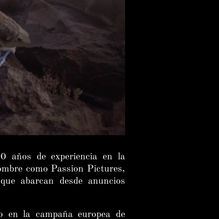
0 años de experiencia en la
nombre como Passion Pictures,
 que abarcan desde anuncios
co en la campaña europea de